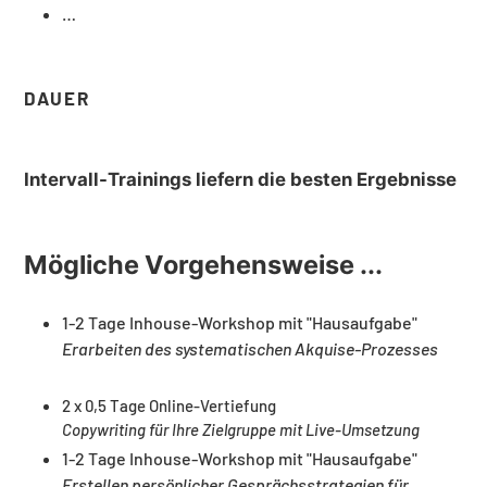
…
DAUER
Intervall-Trainings liefern die besten Ergebnisse
Mögliche Vorgehensweise ...
1-2 Tage Inhouse-Workshop mit "Hausaufgabe"
Erarbeiten des systematischen Akquise-Prozesses
2 x 0,5 Tage Online-Vertiefung
Copywriting für Ihre Zielgruppe mit Live-Umsetzung
1-2 Tage Inhouse-Workshop mit "Hausaufgabe"
Erstellen persönlicher Gesprächsstrategien für