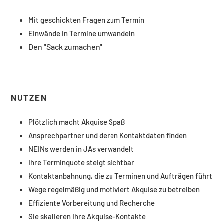
Mit geschickten Fragen zum Termin
Einwände in Termine umwandeln
Den "Sack zumachen"
NUTZEN
Plötzlich macht Akquise Spaß
Ansprechpartner und deren Kontaktdaten finden
NEINs werden in JAs verwandelt
Ihre Terminquote steigt sichtbar
Kontaktanbahnung, die zu Terminen und Aufträgen führt
Wege regelmäßig und motiviert Akquise zu betreiben
Effiziente Vorbereitung und Recherche
Sie skalieren Ihre Akquise-Kontakte