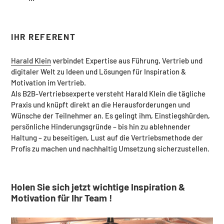
IHR REFERENT
Harald Klein
verbindet Expertise aus Führung, Vertrieb und
digitaler Welt zu Ideen und Lösungen für Inspiration &
Motivation im Vertrieb.
Als B2B-Vertriebsexperte versteht Harald Klein die tägliche
Praxis und knüpft direkt an die Herausforderungen und
Wünsche der Teilnehmer an. Es gelingt ihm, Einstiegshürden,
persönliche Hinderungsgründe – bis hin zu ablehnender
Haltung – zu beseitigen, Lust auf die Vertriebsmethode der
Profis zu machen und nachhaltig Umsetzung sicherzustellen.
Holen Sie sich jetzt wichtige Inspiration &
Motivation
für Ihr Team !