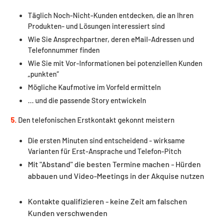
Täglich Noch-Nicht-Kunden entdecken, die an Ihren
Produkten- und Lösungen interessiert sind
Wie Sie Ansprechpartner, deren eMail-Adressen und
Telefonnummer finden
Wie Sie mit Vor-Informationen bei potenziellen Kunden
„punkten”
Mögliche Kaufmotive im Vorfeld ermitteln
… und die passende Story entwickeln
5.
Den telefonischen Erstkontakt gekonnt meistern
Die ersten Minuten sind entscheidend - wirksame
Varianten für Erst-Ansprache und Telefon-Pitch
Mit "Abstand" die besten Termine machen - Hürden
abbauen und
Video-Meetings in der Akquise nutzen
Kontakte qualifizieren - keine Zeit am falschen
Kunden verschwenden