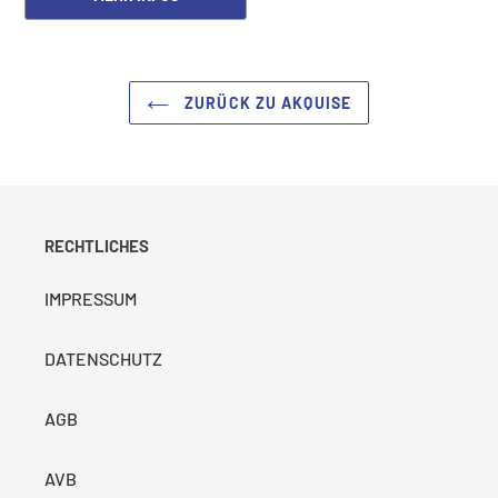
ZURÜCK ZU AKQUISE
RECHTLICHES
IMPRESSUM
DATENSCHUTZ
AGB
AVB