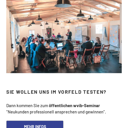
SIE WOLLEN UNS IM VORFELD TESTEN?
Dann kommen Sie zum
öffentlichen wvib-Seminar
“Neukunden professionell ansprechen und gewinnen”.