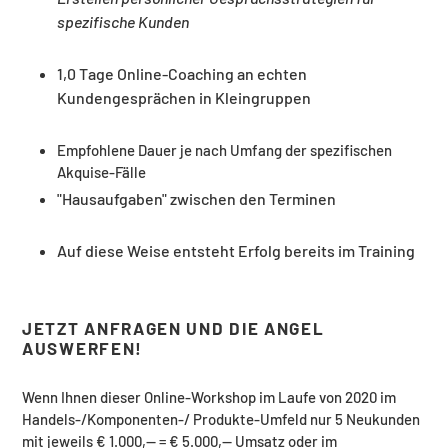
spezifische Kunden
1,0 Tage Online-Coaching an echten
Kundengesprächen in Kleingruppen
Empfohlene Dauer je nach Umfang der spezifischen
Akquise-Fälle
"Hausaufgaben" zwischen den Terminen
Auf diese Weise entsteht Erfolg bereits im Training
JETZT ANFRAGEN UND DIE ANGEL
AUSWERFEN!
Wenn Ihnen dieser Online-Workshop im Laufe von 2020 im
Handels-/Komponenten-/ Produkte-Umfeld nur 5 Neukunden
mit jeweils € 1.000,-- = € 5.000,-- Umsatz oder im