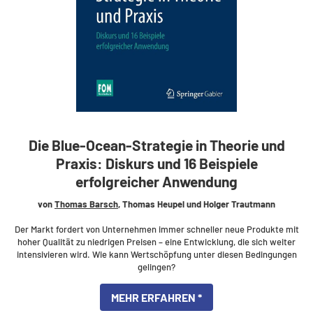
Die Blue-Ocean-Strategie in Theorie und
Praxis: Diskurs und 16 Beispiele
erfolgreicher Anwendung
von
Thomas Barsch
, Thomas Heupel und Holger Trautmann
Der Markt fordert von Unternehmen immer schneller neue Produkte mit
hoher Qualität zu niedrigen Preisen – eine Entwicklung, die sich weiter
intensivieren wird. Wie kann Wertschöpfung unter diesen Bedingungen
gelingen?
MEHR ERFAHREN *