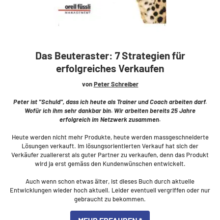
Das Beuteraster: 7 Strategien für
erfolgreiches Verkaufen
von
Peter Schreiber
Peter ist "Schuld", dass ich heute als Trainer und Coach arbeiten darf.
Wofür ich ihm sehr dankbar bin. Wir arbeiten bereits 25 Jahre
erfolgreich im Netzwerk zusammen.
Heute werden nicht mehr Produkte, heute werden massgeschneiderte
Lösungen verkauft. Im lösungsorientierten Verkauf hat sich der
Verkäufer zuallererst als guter Partner zu verkaufen, denn das Produkt
wird ja erst gemäss den Kundenwünschen entwickelt.
Auch wenn schon etwas älter, ist dieses Buch durch aktuelle
Entwicklungen wieder hoch aktuell. Leider eventuell vergriffen oder nur
gebraucht zu bekommen.