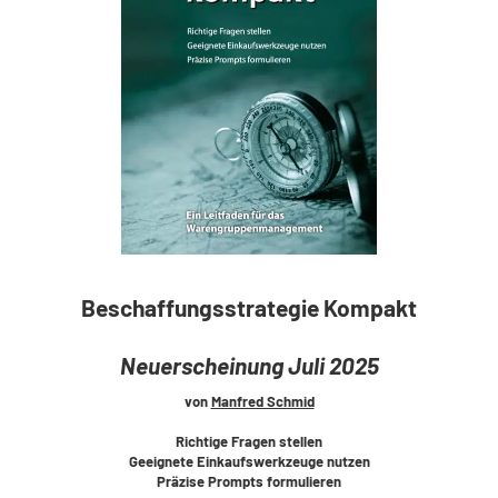
Beschaffungsstrategie Kompakt
Neuerscheinung Juli 2025
von
Manfred Schmid
Richtige Fragen stellen
Geeignete Einkaufswerkzeuge nutzen
Präzise Prompts formulieren