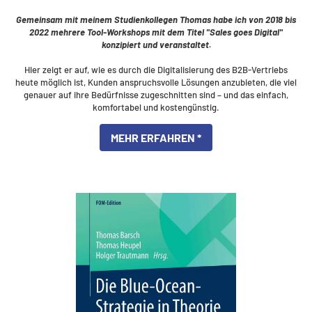
Gemeinsam mit meinem Studienkollegen Thomas habe ich von 2018 bis
2022 mehrere Tool-Workshops mit dem Titel "Sales goes Digital"
konzipiert und veranstaltet.
Hier zeigt er auf, wie es durch die Digitalisierung des B2B-Vertriebs
heute möglich ist, Kunden anspruchs­volle Lösungen anzubieten, die viel
genauer auf ihre Bedürfnisse zugeschnitten sind – und das einfach,
komfortabel und kostengünstig.
MEHR ERFAHREN *