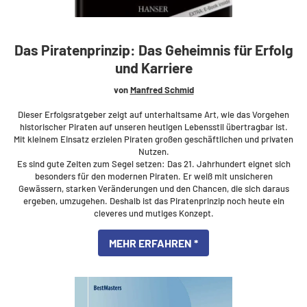
Das Piratenprinzip: Das Geheimnis für Erfolg
und Karriere
von
Manfred Schmid
Dieser Erfolgsratgeber zeigt auf unterhaltsame Art, wie das Vorgehen
historischer Piraten auf unseren heutigen Lebensstil übertragbar ist.
Mit kleinem Einsatz erzielen Piraten großen geschäftlichen und privaten
Nutzen.
Es sind gute Zeiten zum Segel setzen: Das 21. Jahrhundert eignet sich
besonders für den modernen Piraten. Er weiß mit unsicheren
Gewässern, starken Veränderungen und den Chancen, die sich daraus
ergeben, umzugehen. Deshalb ist das Piratenprinzip noch heute ein
cleveres und mutiges Konzept.
MEHR ERFAHREN *