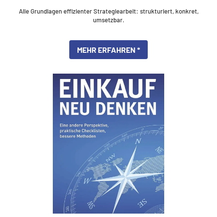
Alle Grundlagen effizienter Strategiearbeit: strukturiert, konkret,
umsetzbar.
MEHR ERFAHREN *