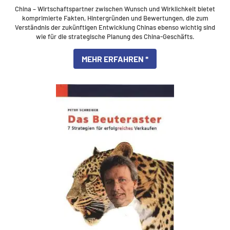
China – Wirtschaftspartner zwischen Wunsch und Wirklichkeit bietet
komprimierte Fakten, Hintergründen und Bewertungen, die zum
Verständnis der zukünftigen Entwicklung Chinas ebenso wichtig sind
wie für die strategische Planung des China-Geschäfts.
MEHR ERFAHREN *