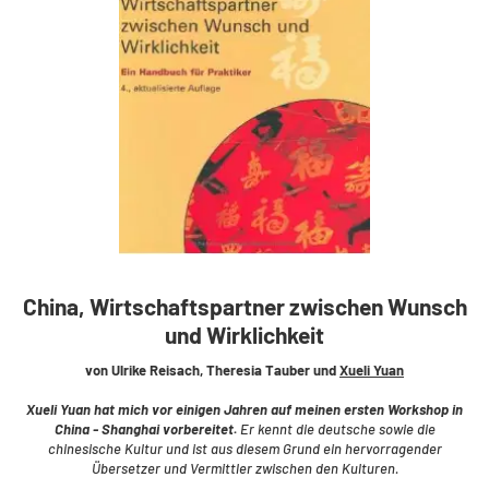
China, Wirtschaftspartner zwischen Wunsch
und Wirklichkeit
von Ulrike Reisach, Theresia Tauber und
Xueli Yuan
Xueli Yuan hat mich vor einigen Jahren auf meinen ersten Workshop in
China - Shanghai vorbereitet.
Er kennt die deutsche sowie die
chinesische Kultur und ist aus diesem Grund ein hervorragender
Übersetzer und Vermittler zwischen den Kulturen.