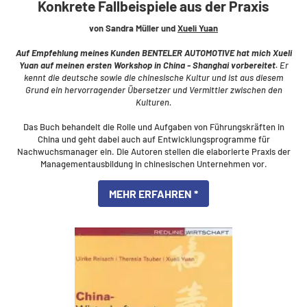
Konkrete Fallbeispiele aus der Praxis
von Sandra Müller und
Xueli Yuan
Auf Empfehlung meines Kunden BENTELER AUTOMOTIVE hat mich Xueli
Yuan auf meinen ersten Workshop in China - Shanghai vorbereitet.
Er
kennt die deutsche sowie die chinesische Kultur und ist aus diesem
Grund ein hervorragender Übersetzer und Vermittler zwischen den
Kulturen.
Das Buch
behandelt die Rolle und Aufgaben von Führungskräften in
China und geht dabei auch auf Entwicklungsprogramme für
Nachwuchsmanager ein. Die Autoren stellen die elaborierte Praxis der
Managementausbildung in chinesischen Unternehmen vor.
MEHR ERFAHREN *