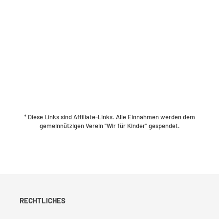
* Diese Links sind Affiliate-Links. Alle Einnahmen werden dem
gemeinnützigen Verein "Wir für Kinder" gespendet.
RECHTLICHES