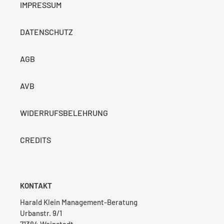
IMPRESSUM
DATENSCHUTZ
AGB
AVB
WIDERRUFSBELEHRUNG
CREDITS
KONTAKT
Harald Klein Management-Beratung
Urbanstr. 9/1
71384 Weinstadt