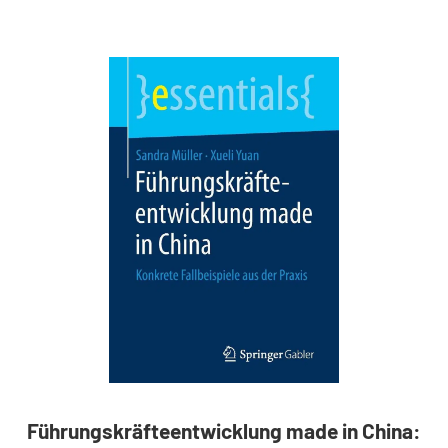
Führungskräfteentwicklung made in China: