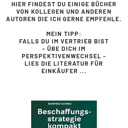
HIER FINDEST DU EINIGE BÜCHER
VON KOLLEGEN UND ANDEREN
AUTOREN DIE ICH GERNE EMPFEHLE.
MEIN TIPP:
FALLS DU IM VERTRIEB BIST
- ÜBE DICH IM
PERSPEKTIVENWECHSEL -
LIES DIE LITERATUR FÜR
EINKÄUFER ...