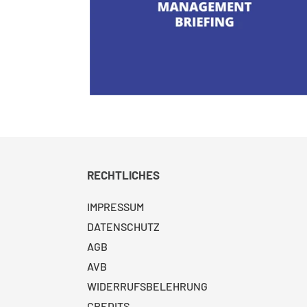
RECHTLICHES
IMPRESSUM
DATENSCHUTZ
AGB
AVB
WIDERRUFSBELEHRUNG
CREDITS